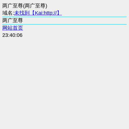
两广至尊(两广至尊)
域名:
未找到【Kai:http://】
两广至尊
网站首页
23:40:06