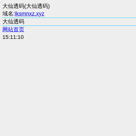
大仙透码(大仙透码)
域名:
lksmnxz.xyz
大仙透码
网站首页
15:11:10