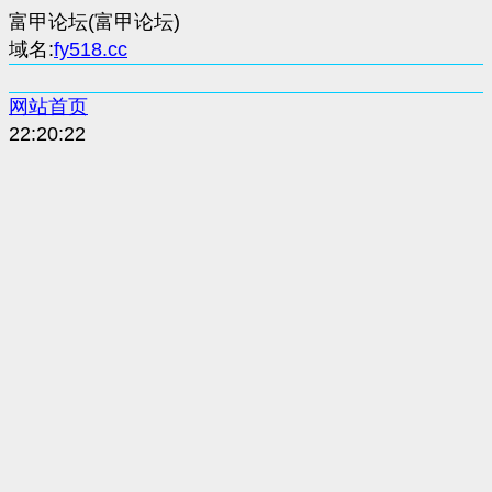
富甲论坛(富甲论坛)
域名:
fy518.cc
网站首页
22:20:22